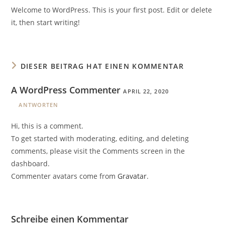
Welcome to WordPress. This is your first post. Edit or delete
it, then start writing!
DIESER BEITRAG HAT EINEN KOMMENTAR
A WordPress Commenter
APRIL 22, 2020
ANTWORTEN
Hi, this is a comment.
To get started with moderating, editing, and deleting
comments, please visit the Comments screen in the
dashboard.
Commenter avatars come from
Gravatar
.
Schreibe einen Kommentar