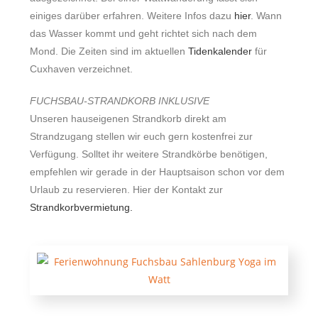
einiges darüber erfahren. Weitere Infos dazu
hier
. Wann
das Wasser kommt und geht richtet sich nach dem
Mond. Die Zeiten sind im aktuellen
Tidenkalender
für
Cuxhaven verzeichnet.
FUCHSBAU-STRANDKORB INKLUSIVE
Unseren hauseigenen Strandkorb direkt am
Strandzugang stellen wir euch gern kostenfrei zur
Verfügung. Solltet ihr weitere Strandkörbe benötigen,
empfehlen wir gerade in der Hauptsaison schon vor dem
Urlaub zu reservieren. Hier der Kontakt zur
Strandkorbvermietung.