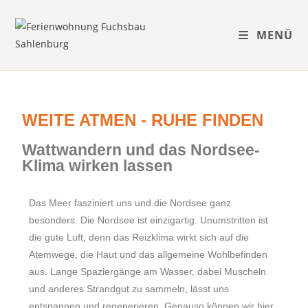
MENÜ
WEITE ATMEN - RUHE FINDEN
Wattwandern und das Nordsee-
Klima wirken lassen
Das Meer fasziniert uns und die Nordsee ganz
besonders. Die Nordsee ist einzigartig. Unumstritten ist
die gute Luft, denn das Reizklima wirkt sich auf die
Atemwege, die Haut und das allgemeine Wohlbefinden
aus. Lange Spaziergänge am Wasser, dabei Muscheln
und anderes Strandgut zu sammeln, lässt uns
entspannen und regenerieren. Genauso können wir hier