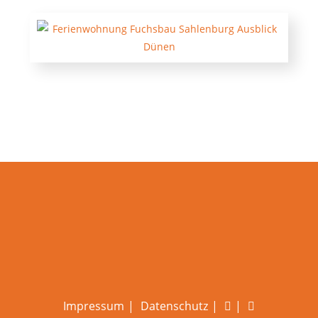
Impressum
Datenschutz